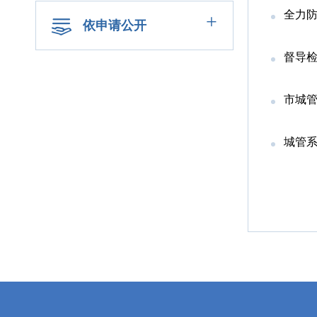
全力
+
依申请公开
督导检
市城
城管