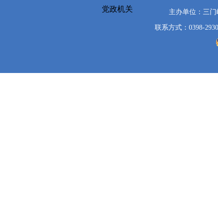
党政机关
主办单位：三
联系方式：0398-2930