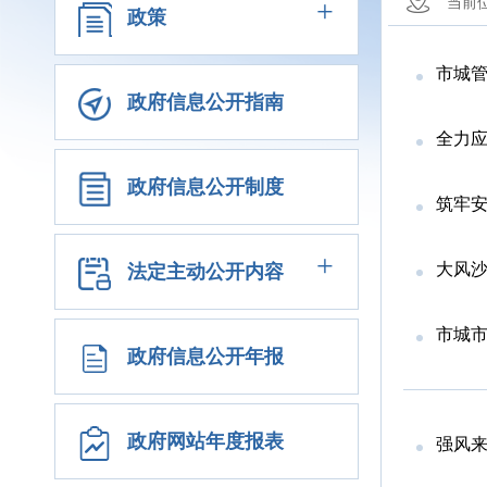
+
当前
政策
市城管
政府信息公开指南
全力应
政府信息公开制度
筑牢安
+
大风沙
法定主动公开内容
市城
政府信息公开年报
政府网站年度报表
强风来