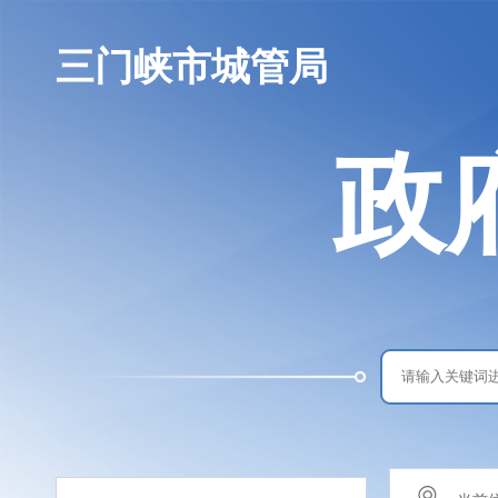
三门峡市城管局
政