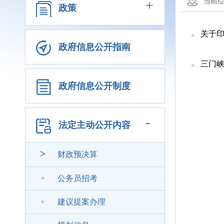
+
当前
政策
关于印
政府信息公开指南
三门峡
政府信息公开制度
-
法定主动公开内容
>
财政预决算
公务员招考
建议提案办理