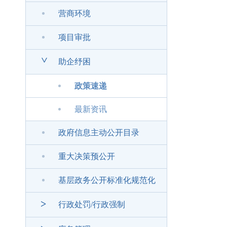
营商环境
项目审批
>
助企纾困
政策速递
最新资讯
政府信息主动公开目录
重大决策预公开
基层政务公开标准化规范化
>
行政处罚/行政强制