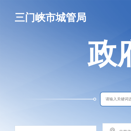
三门峡市城管局
政