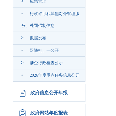
>
应急管理
行政许可和其他对外管理服
务、处罚强制信息
>
数据发布
双随机、一公开
>
涉企行政检查公示
2026年度重点任务信息公开
政府信息公开年报
政府网站年度报表