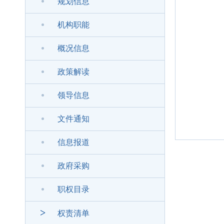
规划信息
机构职能
概况信息
政策解读
领导信息
文件通知
信息报道
政府采购
职权目录
>
权责清单