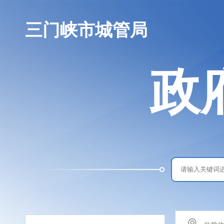
三门峡市城管局
政