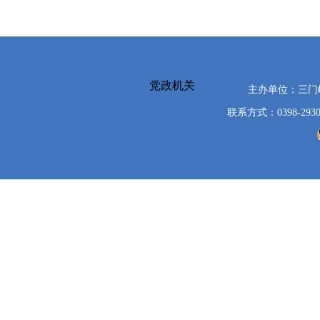
党政机关
主办单位：三
联系方式：0398-2930