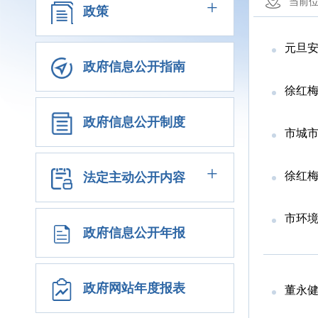
+
当前
政策
元旦安
政府信息公开指南
徐红
政府信息公开制度
市城市
+
徐红
法定主动公开内容
市环境
政府信息公开年报
政府网站年度报表
董永