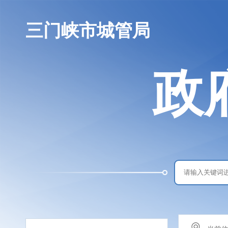
三门峡市城管局
政