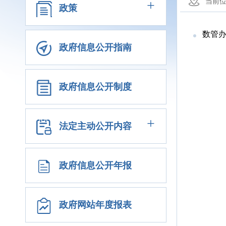
+
当前
政策
数管办
政府信息公开指南
政府信息公开制度
+
法定主动公开内容
政府信息公开年报
政府网站年度报表