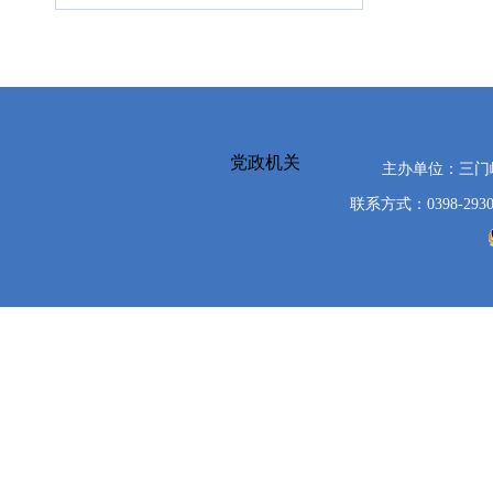
党政机关
主办单位：三
联系方式：0398-2930