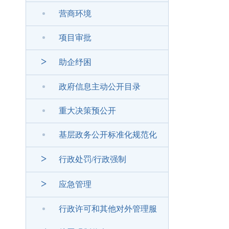
营商环境
项目审批
>
助企纾困
政府信息主动公开目录
重大决策预公开
基层政务公开标准化规范化
>
行政处罚/行政强制
>
应急管理
行政许可和其他对外管理服