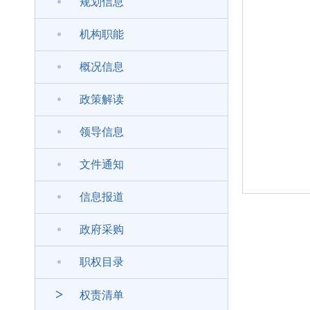
规划信息
机构职能
概况信息
政策解读
领导信息
文件通知
信息报道
政府采购
职权目录
>
权责清单