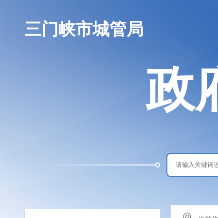
三门峡市城管局
政