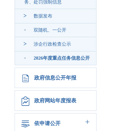
务、处罚强制信息
>
数据发布
双随机、一公开
>
涉企行政检查公示
2026年度重点任务信息公开
政府信息公开年报
政府网站年度报表
+
依申请公开