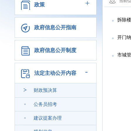
+
当前
政策
拆除楼
政府信息公开指南
开门纳
政府信息公开制度
市城管
-
法定主动公开内容
>
财政预决算
公务员招考
建议提案办理