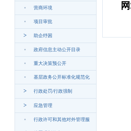
网
营商环境
项目审批
>
助企纾困
政府信息主动公开目录
重大决策预公开
基层政务公开标准化规范化
>
行政处罚/行政强制
>
应急管理
行政许可和其他对外管理服