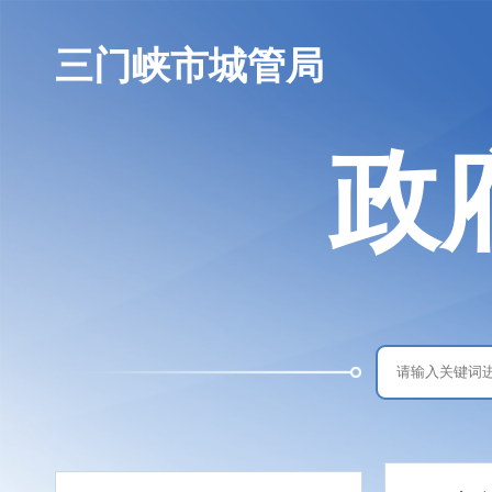
三门峡市城管局
政