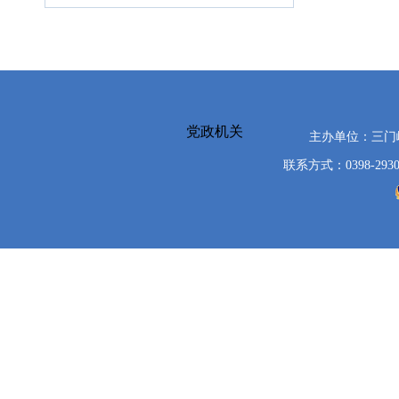
党政机关
主办单位：三
联系方式：0398-2930