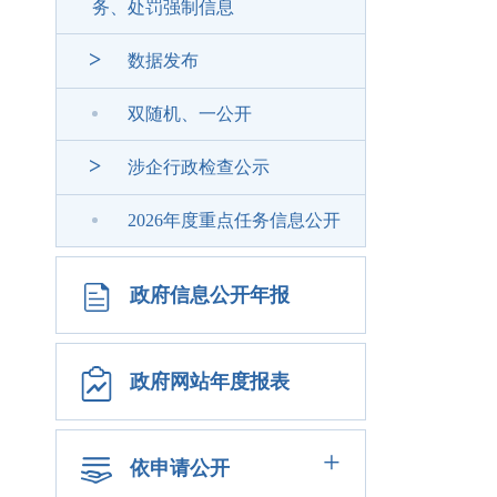
务、处罚强制信息
>
数据发布
双随机、一公开
>
涉企行政检查公示
2026年度重点任务信息公开
政府信息公开年报
政府网站年度报表
+
依申请公开