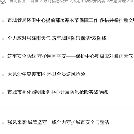
当前位置：
首页 >
政府信息公开 >
法定主动公开内容 >
应急管理 >
应
市城管局环卫中心提前部署寒衣节保障工作 多措并举推动文明祭祀与
全力应对强降雨天气 筑牢城区防汛保洁“双防线”
筑牢安全防线 守护园区平安——保护中心积极应对暴雨天气 全力开
大风沙尘突袭市区 环卫全员逆风抢险
市城市亮化照明服务中心开展防汛抢险实战演练
强风来袭 城管坚守一线全力守护城市安全与整洁