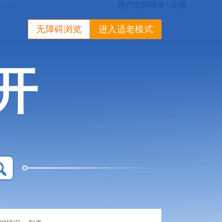
无障碍浏览
进入适老模式
开