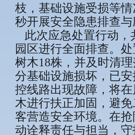
枝，基础设施受损等情
秒开展安全隐患排查与
此次应急处置行动，共
园区进行全面排查。处
树木18株，并及时清
分基础设施损坏，已安
控线路出现故障，将在
木进行扶正加固，避免
客营造安全环境。在抢
动诠释责任与担当，守