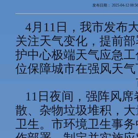
发布日期：
2025-04-12 08:5
4月11日，我市发
关注天气变化，提前部
护中心极端天气应急工
位保障城市在强风天气
11日夜间，强阵风
散、杂物垃圾堆积，大
卫生。市环境卫生事务
作部署，制定并实施应