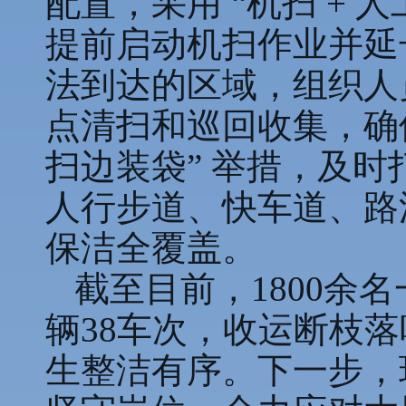
配置，采用 “机扫 +
提前启动机扫作业并延
法到达的区域，组织人
点清扫和巡回收集，确
扫边装袋” 举措，及
人行步道、快车道、路
保洁全覆盖。
截至目前，1800余
辆38车次，收运断枝落
生整洁有序。下一步，