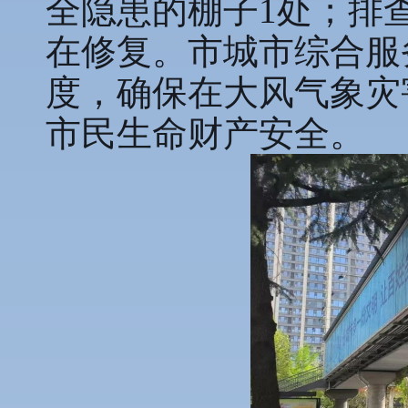
全隐患的棚子1处；排
在修复。市城市综合服
度，确保在大风气象灾
市民生命财产安全。