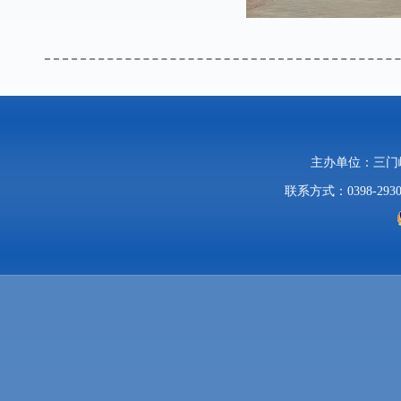
主办单位：三
联系方式：0398-2930