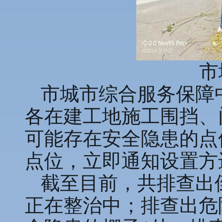
市
市城市综合服务保障
各在建工地施工围挡、
可能存在安全隐患的点
点位，立即通知设置方
截至目前，共排查出
正在整治中；排查出危