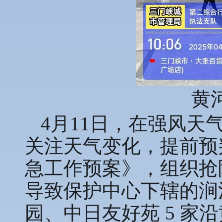
黄
4月11日，在强风
关注天气变化，提前预
急工作预案》，组织抢
导致保护中心下辖的涧
园、中日友好苑 5 