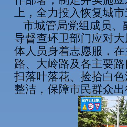
上，全力投入恢复城市
市城管局党组成员、
导督查环卫部门应对大
体人员身着志愿服，在
路、大岭路及各主要路
扫落叶落花、捡拾白色
整洁，保障市民群众出