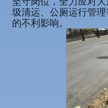
坚守岗位，全力应对大
圾清运、公厕运行管理
的不利影响。