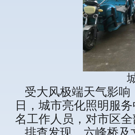
受大风极端天气影响
日，城市亮化照明服务
名工作人员，对市区全
排查发现，六峰桥及