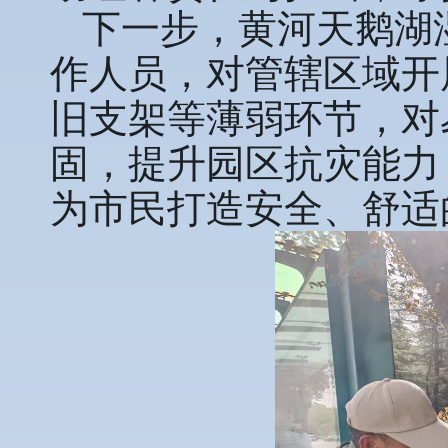
下一步，黄河天鹅湖
作人员，对管辖区域开
旧支架等薄弱环节，对
固，提升园区抗灾能力
为市民打造安全、舒适