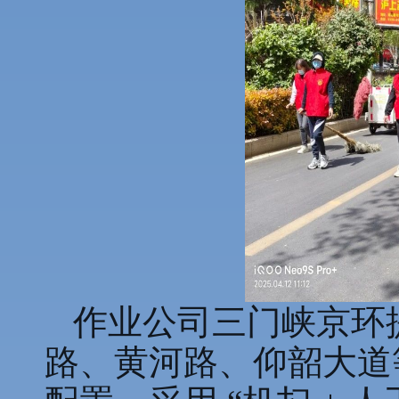
作业公司三门峡京环
路、黄河路、仰韶大道