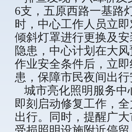
6支，五原西路一基路
时，中心工作人员立即
倾斜灯罩进行更换及安
隐患，中心计划在大风
作业安全条件后，立即
患，保障市民夜间出行
城市亮化照明服务中
即刻启动修复工作，全
出行。同时，提醒广大
受损照明设施附近停留