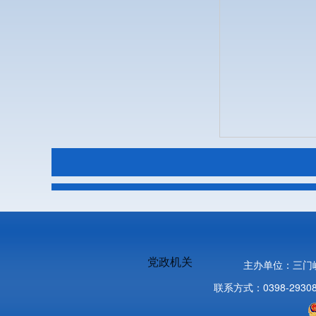
党政机关
主办单位：三门
联系方式：0398-2930