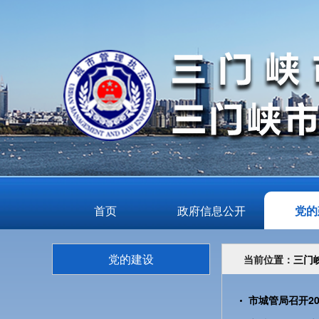
首页
政府信息公开
党的
党的建设
当前位置：
三门