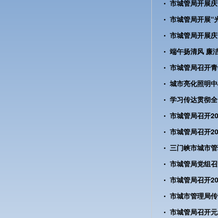
市城管局开展庆
市城管局开展“
市城管局开展庆
端午扬清风 廉
市城管局召开青
学习传达贯彻全
市城管局召开2
市城管局召开2
市城管局党组召
市城管局召开2
市城市管理局传
市城管局召开元