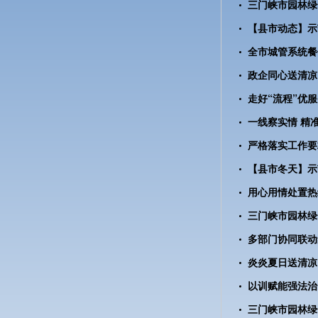
全市城管系统餐
政企同心送清凉
严格落实工作要
多部门协同联动