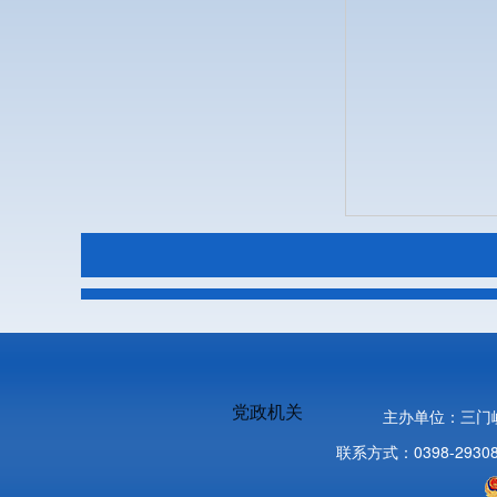
党政机关
主办单位：三门
联系方式：0398-2930