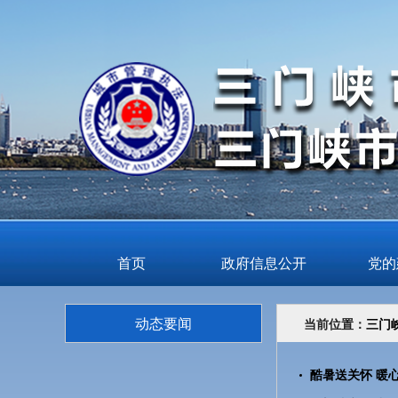
首页
政府信息公开
党的
动态要闻
当前位置：
三门