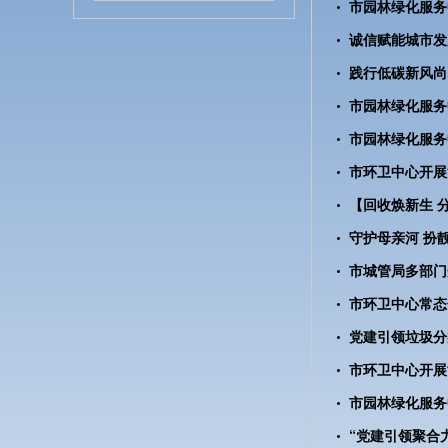
市环卫中心开展
市城管局多部门
市环卫中心开展