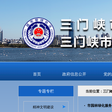
首页
政府信息公开
党的
专题专栏
当前位置：
三门
市园林绿化服务
精神文明建设