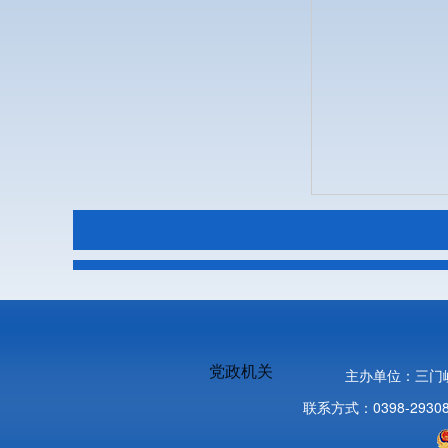
党政机关
主办单位：三门
联系方式：0398-2930