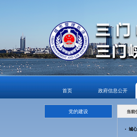
首页
政府信息公开
党的建设
当前