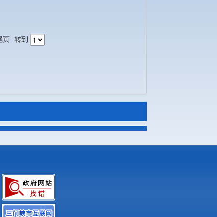
尾页
转到