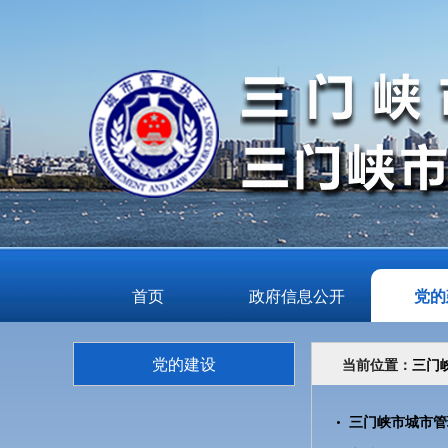
首页
政府信息公开
党的
党的建设
当前位置：
三门