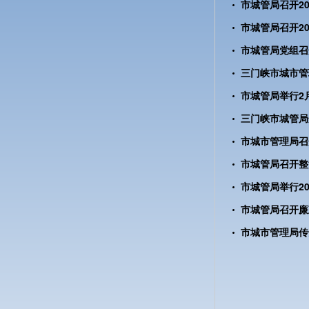
市城管局召开2
市城管局党组召
三门峡市城市管
市城管局举行2
三门峡市城管局
市城管局召开整
市城管局召开廉