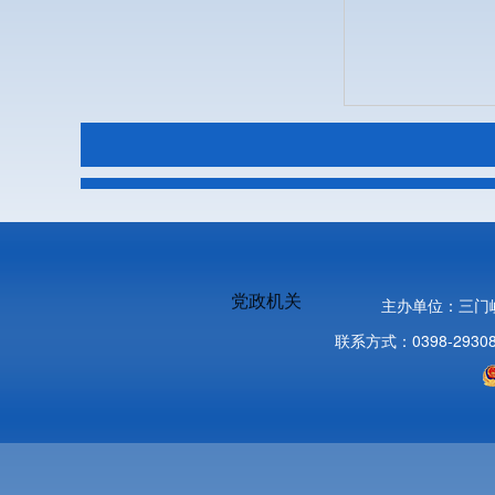
党政机关
主办单位：三门
联系方式：0398-2930