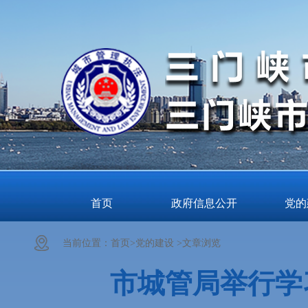
首页
政府信息公开
党的
当前位置：
首页>
党的建设 >
文章浏览
市城管局举行学