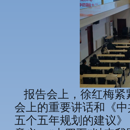
报告会上，徐红梅紧
会上的重要讲话和《中
五个五年规划的建议》