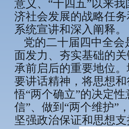
意义、“十四五”以来我
济社会发展的战略任务
系统宣讲和深入阐释。
党的二十届四中全会
面发力、夯实基础的关
承前启后的重要地位。
要讲话精神，将思想和
悟“两个确立”的决定性
信”、做到“两个维护
坚强政治保证和思想支