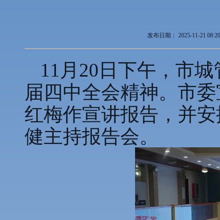
发布日期：
2025-11-21 08:2
11月20日下午，市
届四中全会精神。市委
红梅作宣讲报告，并安
健主持报告会。