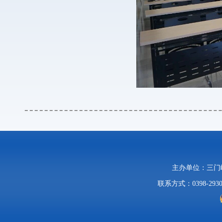
主办单位：三
联系方式：0398-2930