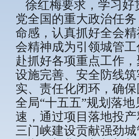
徐红梅要求，学习好
党全国的重大政治任务
命感，认真抓好全会精
会精神成为引领城管工
赴抓好各项重点工作，
设施完善、安全防线筑
实、责任化闭环，确保
全局“十五五”规划落
速，通过项目落地投产
三门峡建设贡献强劲城