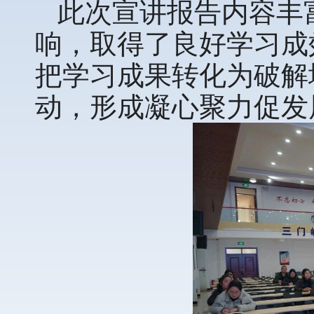
此次宣讲报告内容丰
响，取得了良好学习成
把学习成果转化为破解
动，形成凝心聚力促发