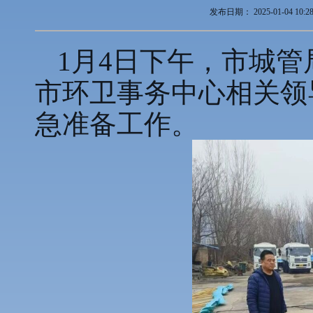
发布日期：
2025-01-04 10:2
1月4日下午，市城
市环卫事务中心相关领
急准备工作。