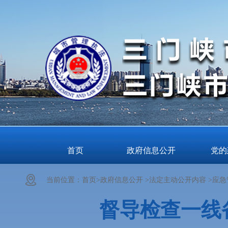
首页
政府信息公开
党的
当前位置：
首页>
政府信息公开 >
法定主动公开内容 >
应急
督导检查一线