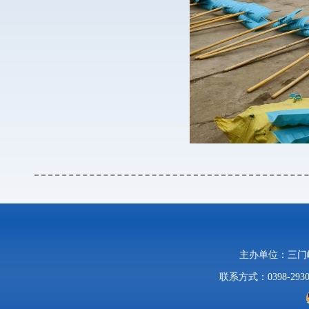
主办单位：三
联系方式：0398-2930