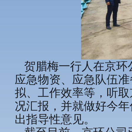
贺腊梅一行人在京环
应急物资、应急队伍准
拟、工作效率等，听取
况汇报，并就做好今年
出指导性意见。