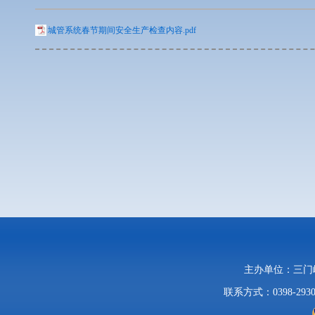
城管系统春节期间安全生产检查内容.pdf
主办单位：三
联系方式：0398-2930