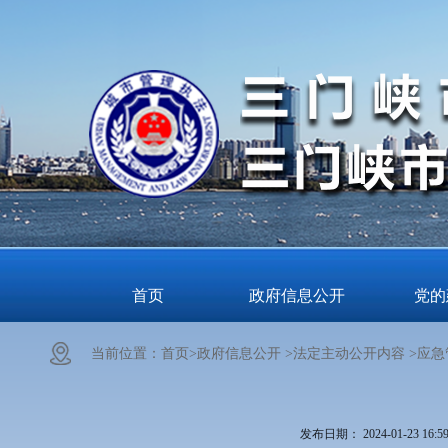
首页
政府信息公开
党的
当前位置：
首页>
政府信息公开 >
法定主动公开内容 >
应急
发布日期：
2024-01-23 16:5