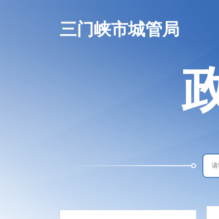
三门峡市城管局