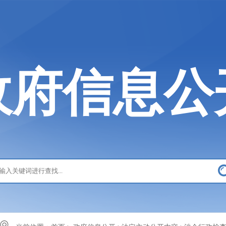
政府信息公