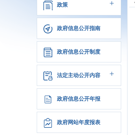
+
政策
政府信息公开指南
政府信息公开制度
+
法定主动公开内容
政府信息公开年报
政府网站年度报表