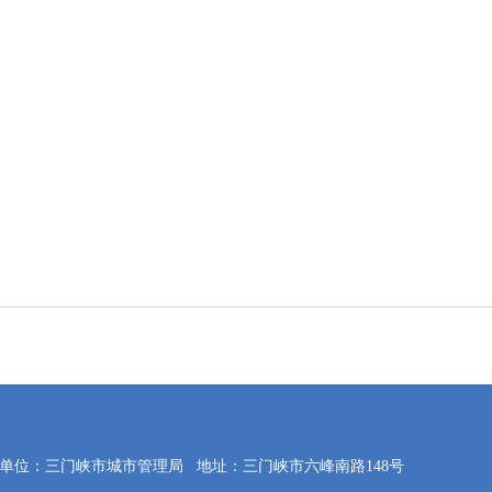
单位：三门峡市城市管理局
地址：三门峡市六峰南路148号