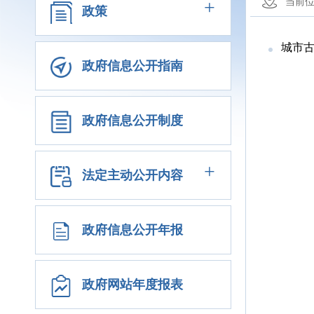
+
当前
政策
城市
政府信息公开指南
政府信息公开制度
+
法定主动公开内容
政府信息公开年报
政府网站年度报表