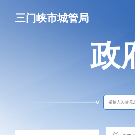
三门峡市城管局
政