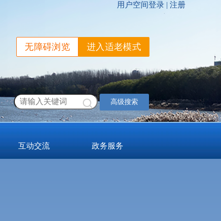
无障碍浏览
进入适老模式
高级搜索
互动交流
政务服务