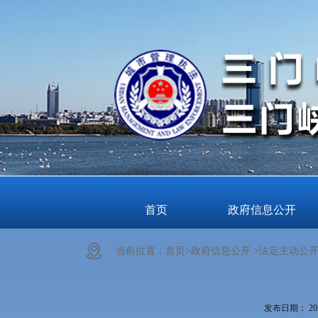
首页
政府信息公开
当前位置：
首页>
政府信息公开 >
法定主动公开
发布日期：
20