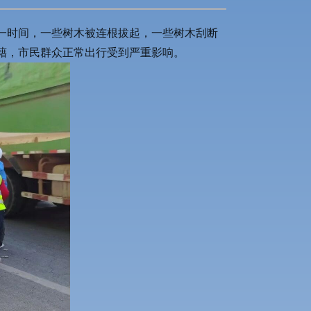
，一时间，一些树木被连根拔起，一些树木刮断
藉，市民群众正常出行受到严重影响。