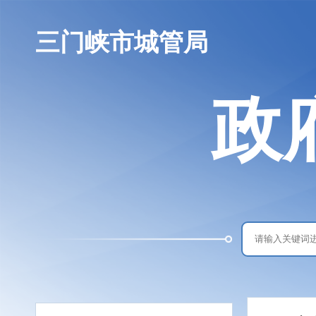
三门峡市城管局
政