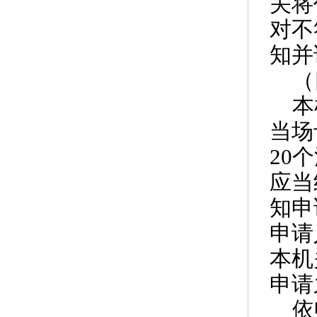
关将
对不
知并
（
本
当场
20
应当
知申
申请
本机
申请
依