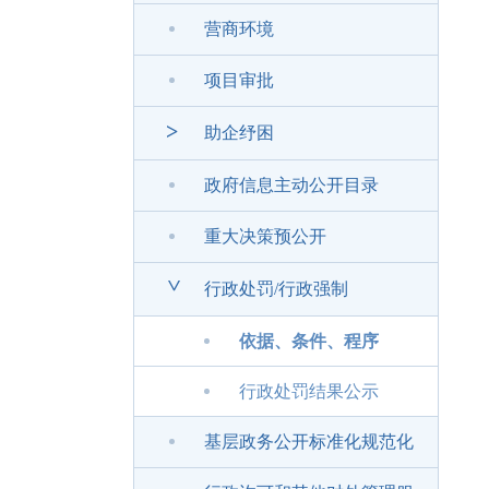
营商环境
项目审批
>
助企纾困
政府信息主动公开目录
重大决策预公开
>
行政处罚/行政强制
依据、条件、程序
行政处罚结果公示
基层政务公开标准化规范化