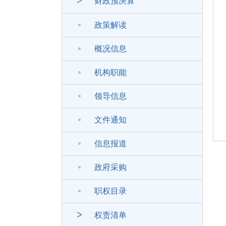
>
财政预决算
政策解读
概况信息
机构职能
领导信息
文件通知
信息报道
政府采购
职权目录
>
权责清单