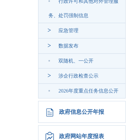
行政许可和其他对外管理服
务、处罚强制信息
>
应急管理
>
数据发布
双随机、一公开
>
涉企行政检查公示
2026年度重点任务信息公开
政府信息公开年报
政府网站年度报表