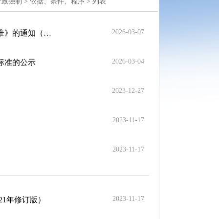
政强制 >
依据、条件、程序 >
列表
2026-03-07
2026）1号）
2026-03-04
标准的公示
2023-12-27
2023-11-17
2023-11-17
2023-11-17
21年修订版）