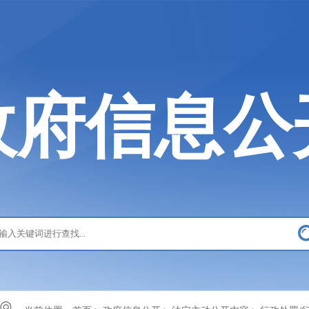
政府信息公