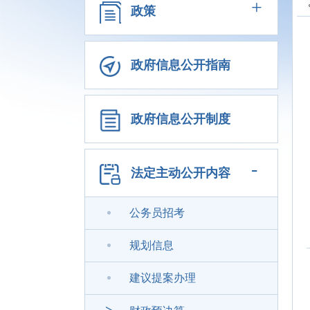
+
政策
政府信息公开指南
政府信息公开制度
-
法定主动公开内容
公务员招考
规划信息
建议提案办理