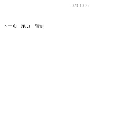
2023-10-27
页
下一页
尾页
转到