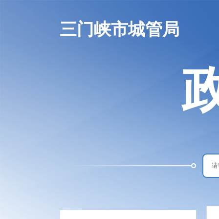
三门峡市城管局