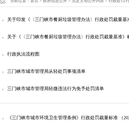
当前位置：
首页 >
政府信息公开 >
法定主动公开内容 >
行政处罚/行
关于印发《〈三门峡市餐厨垃圾管理办法〉行政处罚裁量基准》的通知（三城管规（
关于《〈三门峡市餐厨垃圾管理办法〉行政处罚裁量基准》
行政执法流程图
三门峡市城市管理局从轻处罚事项清单
三门峡市城市管理局轻微违法行为免予处罚清单
《三门峡市城市环境卫生管理条例》行政处罚裁量标准 （20