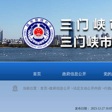
首页
政府信息公开
党的
当前位置：
首页>
政府信息公开 >
法定主动公开内容 >
行政
发布日期：
2023-12-27 16:0