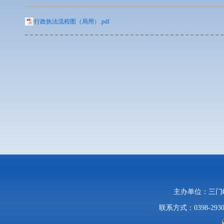
行政执法流程图（局用）.pdf
主办单位：三
联系方式：0398-2930