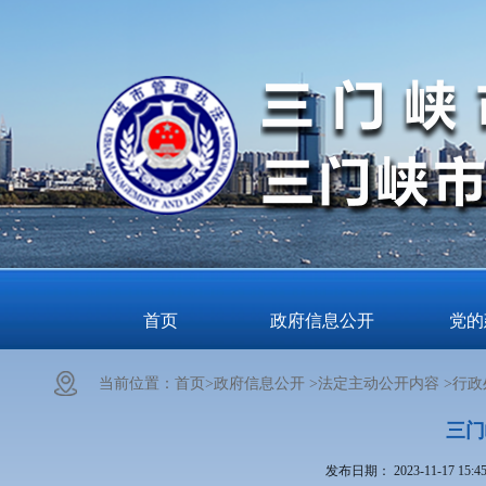
首页
政府信息公开
党的
当前位置：
首页>
政府信息公开 >
法定主动公开内容 >
行政
三门
发布日期：
2023-11-17 15:4