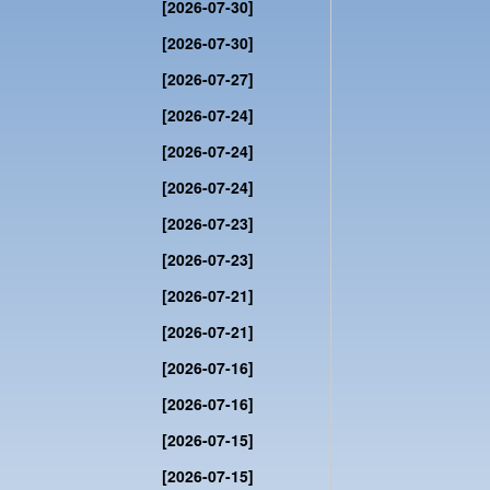
[2026-07-30]
[2026-07-30]
[2026-07-27]
[2026-07-24]
[2026-07-24]
[2026-07-24]
[2026-07-23]
[2026-07-23]
[2026-07-21]
[2026-07-21]
[2026-07-16]
[2026-07-16]
[2026-07-15]
[2026-07-15]