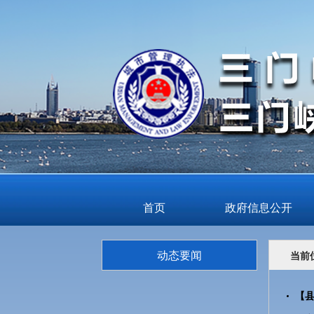
首页
政府信息公开
动态要闻
当前