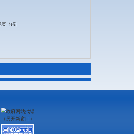
尾页
转到