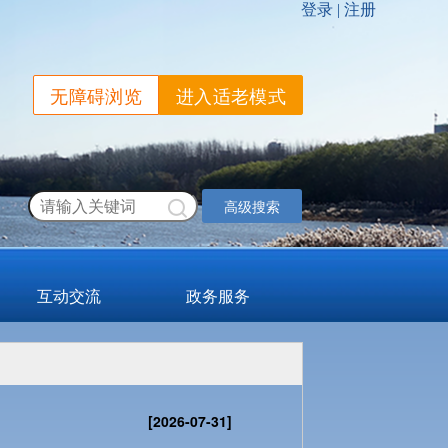
无障碍浏览
进入适老模式
高级搜索
互动交流
政务服务
[2026-07-31]