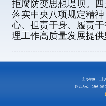
拒腐防变思想堤坝。四
落实中央八项规定精神
心、担责于身、履责于
理工作高质量发展提供
主办单位：三
联系方式：0398-2930