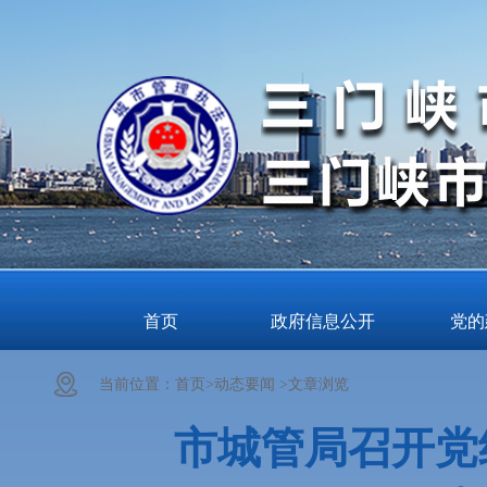
首页
政府信息公开
党的
当前位置：
首页>
动态要闻 >
文章浏览
市城管局召开党