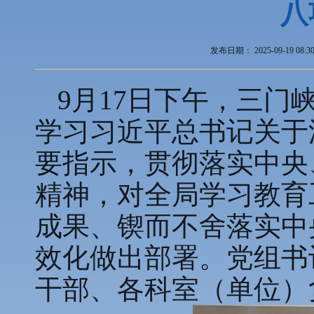
八
发布日期：
2025-09-19 08:3
9月17日下午，三
学习习近平总书记关于
要指示，贯彻落实中央
精神，对全局学习教育
成果、锲而不舍落实中
效化做出部署。党组书
干部、各科室（单位）