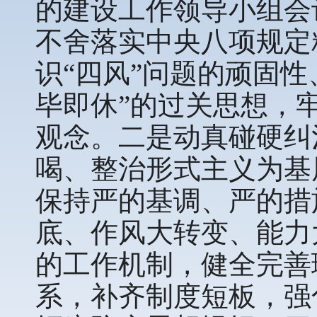
的建设工作领导小组会
不舍落实中央八项规定
识“四风”问题的顽固性
毕即休”的过关思想，
观念。二是动真碰硬纠
喝、整治形式主义为基
保持严的基调、严的措
底、作风大转变、能力
的工作机制，健全完善
系，补齐制度短板，强