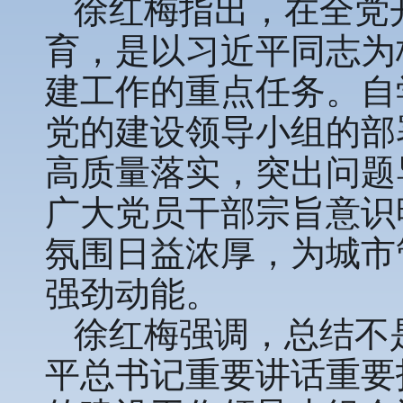
徐红梅指出，在全党
育，是以习近平同志为
建工作的重点任务。自
党的建设领导小组的部
高质量落实，突出问题
广大党员干部宗旨意识
氛围日益浓厚，为城市
强劲动能。
徐红梅强调，总结不
平总书记重要讲话重要