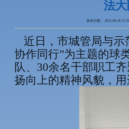
法大
发布日期：
2025-09-26 15:2
近日，市城管局与示
协作同行”为主题的球
队、30余名干部职工
扬向上的精神风貌，用