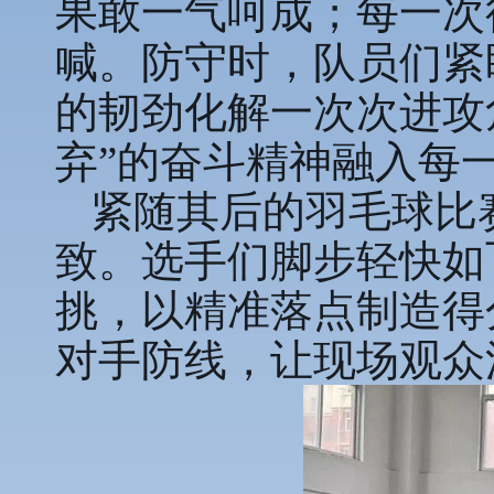
果敢一气呵成；每一次
喊。防守时，队员们紧
的韧劲化解一次次进攻
弃”的奋斗精神融入每
紧随其后的羽毛球比
致。选手们脚步轻快如
挑，以精准落点制造得
对手防线，让现场观众