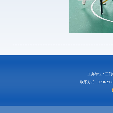
主办单位：三
联系方式：0398-2930