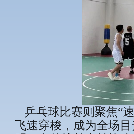
乒乓球比赛则聚焦“
飞速穿梭，成为全场目