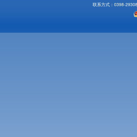
联系方式：0398-2930