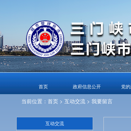
首页
政府信息公开
党的
当前位置：首页 > 互动交流 >
我要留言
互动交流