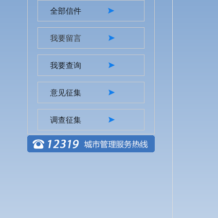
全部信件
我要留言
我要查询
意见征集
调查征集