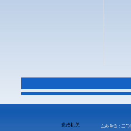
党政机关
主办单位：三门