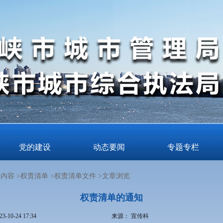
党的建设
动态要闻
专题专栏
内容 >
权责清单 >
权责清单文件 >
文章浏览
权责清单的通知
23-10-24 17:34
来源：
宣传科