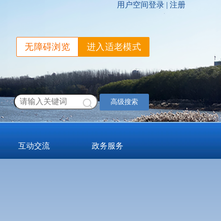
无障碍浏览
进入适老模式
高级搜索
互动交流
政务服务