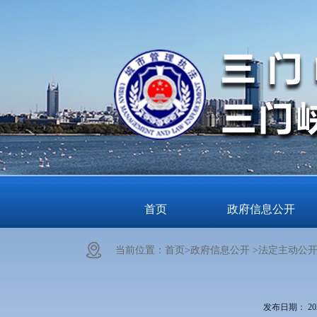
首页
政府信息公开
当前位置：
首页>
政府信息公开 >
法定主动公开
发布日期：
20