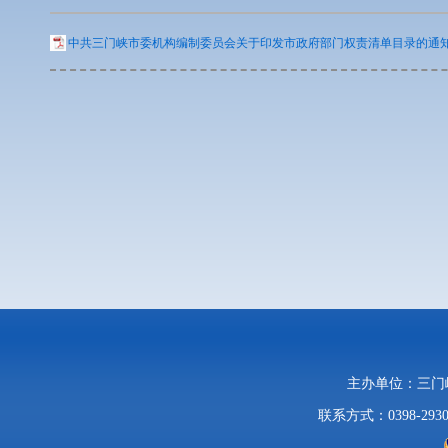
中共三门峡市委机构编制委员会关于印发市政府部门权责清单目录的通知.
主办单位：三
联系方式：0398-2930