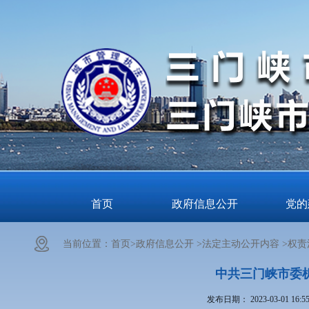
首页
政府信息公开
党的
当前位置：
首页>
政府信息公开 >
法定主动公开内容 >
权责
中共三门峡市委
发布日期：
2023-03-01 16:5