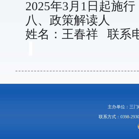
2025年3月1日起施
八、政策解读人
姓名：王春祥 联系电话：
主办单位：三
联系方式：0398-2930