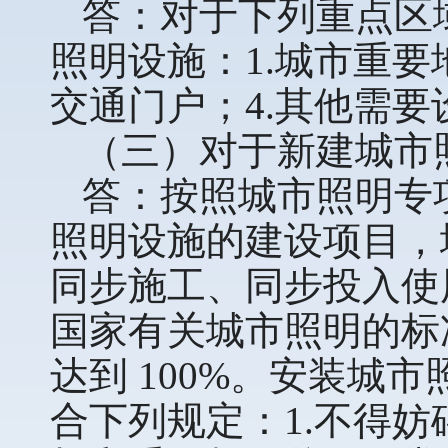
答：对于下列重点区
照明设施：1.城市重要
交通门户；4.其他需
（三）对于新建城市
答：按照城市照明专
照明设施的建设项目，
同步施工、同步投入使
国家有关城市照明的标
达到 100%。安装城
合下列规定：1.不得妨