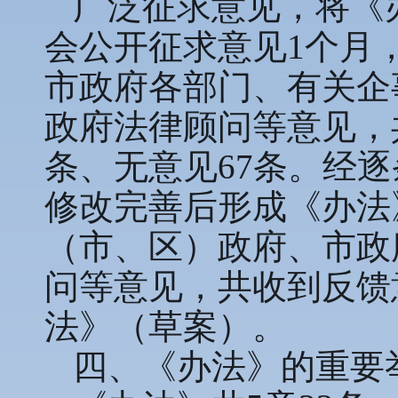
广泛征求意见，将《
会公开征求意见1个月
市政府各部门、有关企
政府法律顾问等意见，共
条、无意见67条。经逐
修改完善后形成《办法
（市、区）政府、市政
问等意见，共收到反馈
法》（草案）。
四、《办法》的重要