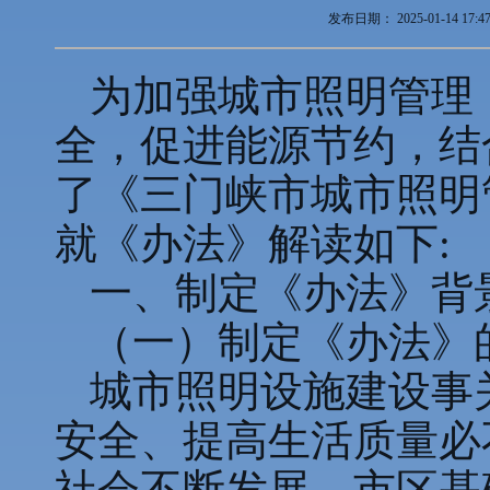
发布日期：
2025-01-14 17:4
为加强城市照明管理
全，促进能源节约，结
了《三门峡市城市照明
就《办法》解读如下:
一、制定《办法》背
（一）制定《办法》
城市照明设施建设事
安全、提高生活质量必
社会不断发展，市区基