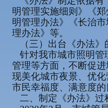
《办法》制定依据有
明管理实施细则》《郑
明管理办法》《长治市
理办法》等。
（三）出台《办法》
针对我市城市照明管
管理等方面，不断促进
现美化城市夜景、优化
市民幸福度、满意度的
二、制定《办法》过