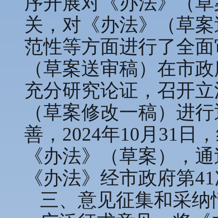
序开展对《办法》（草
关，对《办法》（草案
范性等方面进行了全面
（草案送审稿）在市政
充分研究论证，召开立
（草案修改一稿）进行
善，2024年10月3
《办法》（草案），通
《办法》经市政府第4
三、意见征集和采纳