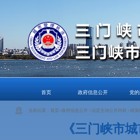
首页
政府信息公开
党的
当前位置：
首页>
政府信息公开 >
法定主动公开内容 >
政策
《三门峡市城