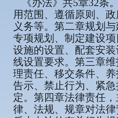
《办法》共5章32
用范围、遵循原则、政
义务等。第二章规划与
专项规划、制定建设项
设施的设置、配套安装
线设置要求。第三章维
理责任、移交条件、养
告示、禁止行为、紧急
定。第四章法律责任，
律、法规、规章对法律