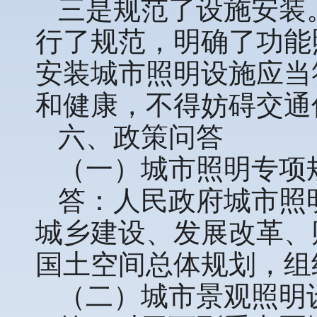
三是规范了设施安装
行了规范，明确了功能
安装城市照明设施应当
和健康，不得妨碍交通
六、政策问答
（一）城市照明专项
答：人民政府城市照
城乡建设、发展改革、
国土空间总体规划，组
（二）城市景观照明