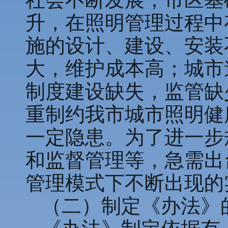
升，在照明管理过程中
施的设计、建设、安装
大，维护成本高；城市
制度建设缺失，监管缺
重制约我市城市照明健
一定隐患。为了进一步
和监督管理等，急需出
管理模式下不断出现的
（二）制定《办法》