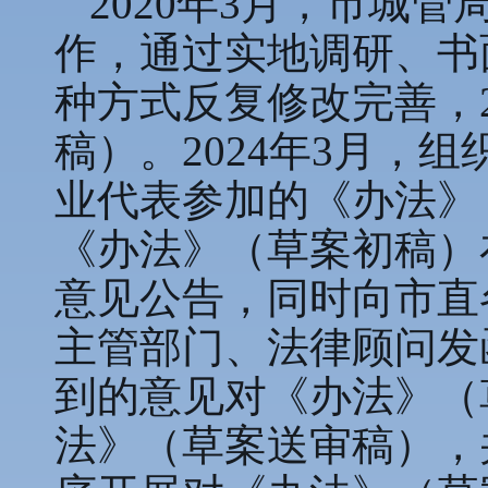
2020年3月，市城
作，通过实地调研、书
种方式反复修改完善，2
稿）。2024年3月，
业代表参加的《办法》（
《办法》（草案初稿）
意见公告，同时向市直
主管部门、法律顾问发函
到的意见对《办法》（
法》（草案送审稿），