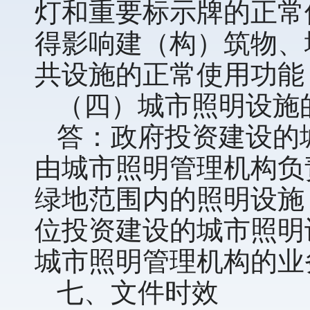
灯和重要标示牌的正常使
得影响建（构）筑物、
共设施的正常使用功能
（四）城市照明设施
答：政府投资建设的
由城市照明管理机构负
绿地范围内的照明设施
位投资建设的城市照明
城市照明管理机构的业
七、文件时效