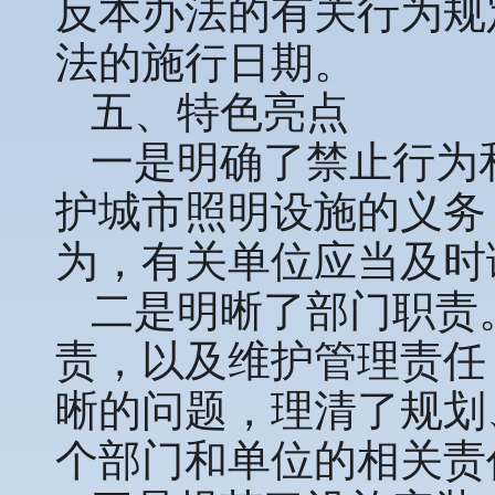
反本办法的有关行为规
法的施行日期。
五、特色亮点
一是明确了禁止行为
护城市照明设施的义务
为，有关单位应当及时
二是明晰了部门职责
责，以及维护管理责任
晰的问题，理清了规划
个部门和单位的相关责