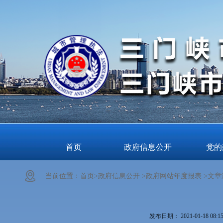
首页
政府信息公开
党的
当前位置：
首页>
政府信息公开 >
政府网站年度报表 >
文章
发布日期：
2021-01-18 08:1