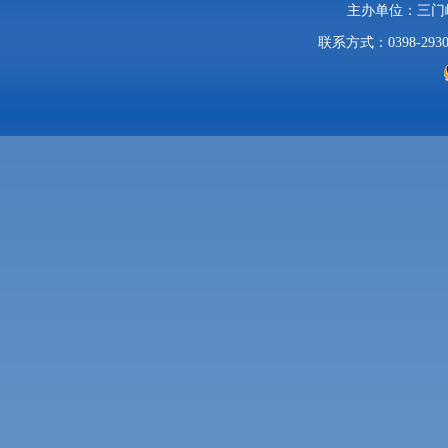
主办单位：三
联系方式：0398-2930