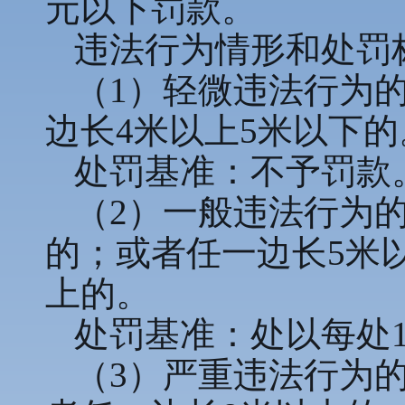
元以下罚款。
违法行为情形和处罚
（1）轻微违法行为
边长4米以上5米以下的
处罚基准：不予罚款
（2）一般违法行为
的；或者任一边长5米
上的。
处罚基准：处以每处1
（3）严重违法行为