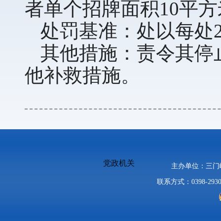
者单个招牌面积10平
处罚基准：处以每处2
其他措施：责令其停
他补救措施。
党政机关
主办单位：三
联系方式：0398-2930