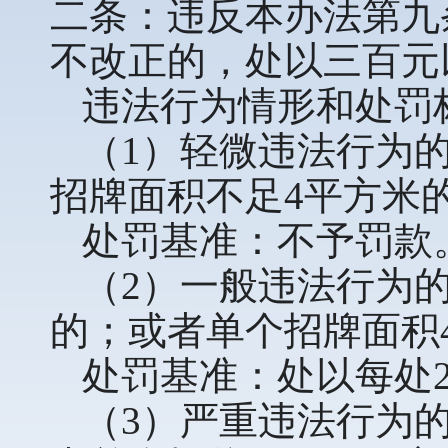
二条：违反本办法第九
不改正的，处以三百元
违法行为情形和处罚
（1）轻微违法行为
招牌面积不足4平方米
处罚基准：不予罚款
（2）一般违法行为
的；或者单个招牌面积
处罚基准：处以每处2
（3）严重违法行为