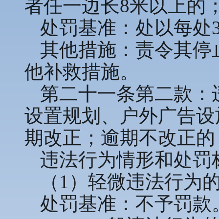
者任一边长8米以上的
处罚基准：处以每处3
其他措施：责令其停
他补救措施。
第二十一条第二款：
设置规划、户外广告设
期改正；逾期不改正的
违法行为情形和处罚
（1）轻微违法行为
处罚基准：不予罚款