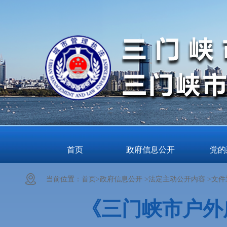
首页
政府信息公开
党的
当前位置：
首页>
政府信息公开 >
法定主动公开内容 >
文件
《三门峡市户外