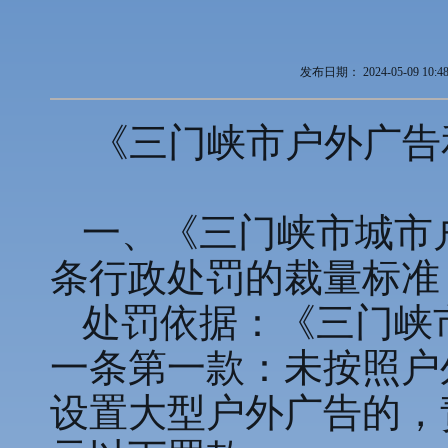
发布日期：
2024-05-09 10:4
《三门峡市户外广告
一、《三门峡市城市
条行政处罚的裁量标准
处罚依据：《三门峡
一条第一款：未按照户
设置大型户外广告的，