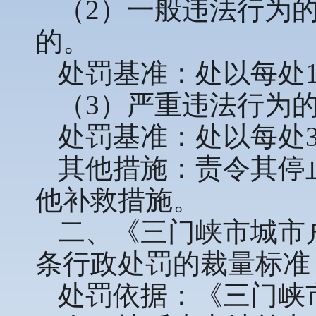
（2）一般违法行为
的。
处罚基准：处以每处1
（3）严重违法行为
处罚基准：处以每处3
其他措施：责令其停
他补救措施。
二、《三门峡市城市
条行政处罚的裁量标准
处罚依据：《三门峡