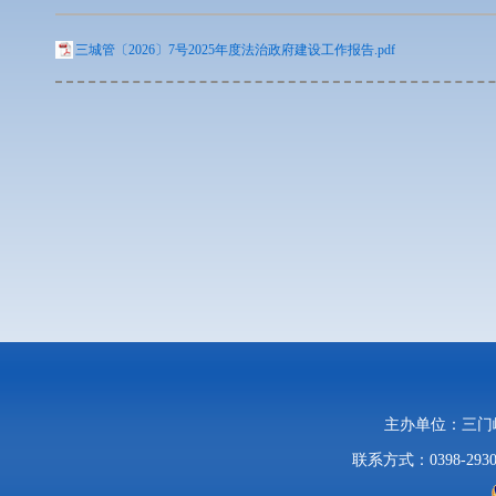
三城管〔2026〕7号2025年度法治政府建设工作报告.pdf
主办单位：三
联系方式：0398-2930