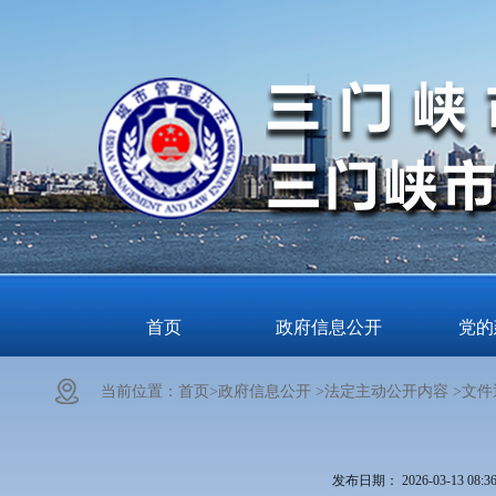
首页
政府信息公开
党的
当前位置：
首页>
政府信息公开 >
法定主动公开内容 >
文件
发布日期：
2026-03-13 08:3