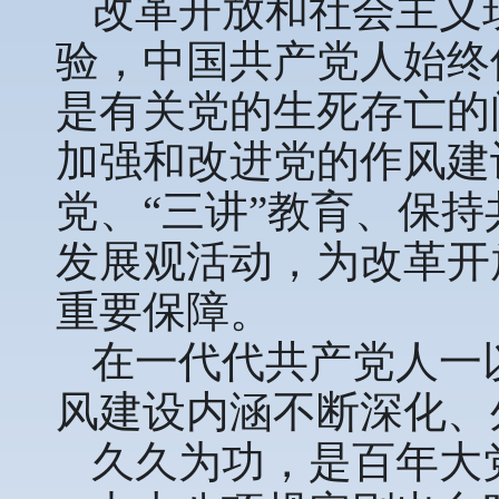
改革开放和社会主义
验，中国共产党人始终
是有关党的生死存亡的
加强和改进党的作风建
党、“三讲”教育、保
发展观活动，为改革开
重要保障。
在一代代共产党人一
风建设内涵不断深化、
久久为功，是百年大