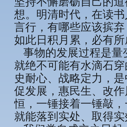
坚持不懈磨砺自己的道
想。明清时代，在读书
言行，有哪些应该摈弃
如此日积月累，必有所
事物的发展过程是量
就绝不可能有水滴石穿
史耐心、战略定力，是
促发展，惠民生、改作
恒，一锤接着一锤敲，
就能落到实处、取得实