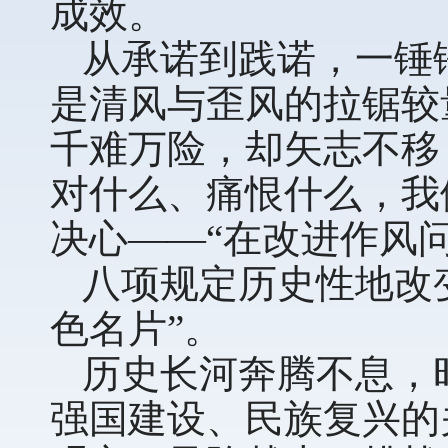
成效。
从承诺到践诺，一锤
是清风与歪风的拉锯较
千难万险，却矢志不移
对什么、痛恨什么，我
决心——“在改进作风
八项规定历史性地改
色名片”。
历史长河奔腾不息，
强国建设、民族复兴的