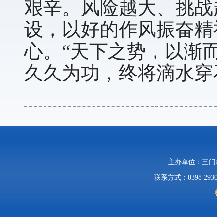
艰辛。风险越大、挑战
设，以好的作风振奋精
心。“天下之势，以渐
久久为功，终将滴水穿
主办单位：三
联系方式：0398-2930