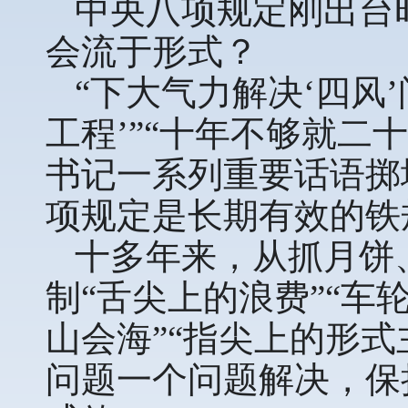
中央八项规定刚出台
会流于形式？
“下大气力解决‘四风
工程’”“十年不够就二
书记一系列重要话语掷
项规定是长期有效的铁
十多年来，从抓月饼
制“舌尖上的浪费”“车
山会海”“指尖上的形
问题一个问题解决，保