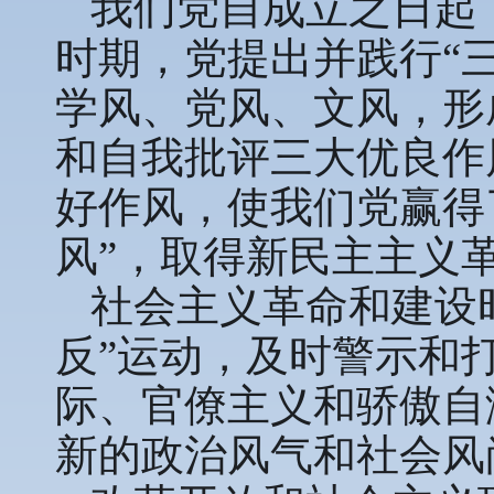
我们党自成立之日起
时期，党提出并践行“
学风、党风、文风，形
和自我批评三大优良作
好作风，使我们党赢得
风”，取得新民主主义
社会主义革命和建设
反”运动，及时警示和
际、官僚主义和骄傲自
新的政治风气和社会风