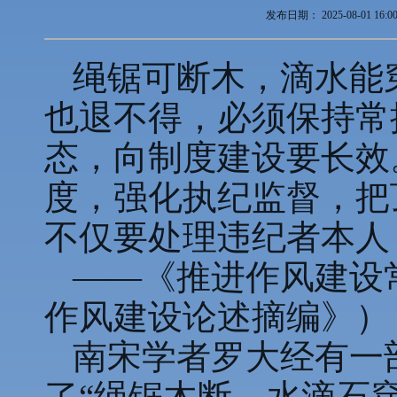
发布日期：
2025-08-01 16:0
绳锯可断木，滴水能
也退不得，必须保持常
态，向制度建设要长效
度，强化执纪监督，把
不仅要处理违纪者本人
——《推进作风建设
作风建设论述摘编》）
南宋学者罗大经有一
了“绳锯木断，水滴石穿