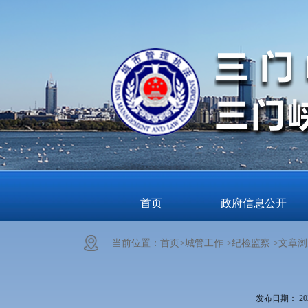
首页
政府信息公开
当前位置：
首页>
城管工作 >
纪检监察 >
文章浏
发布日期：
20