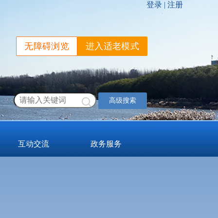
无障碍浏览
进入适老模式
高级搜索
互动交流
政务服务