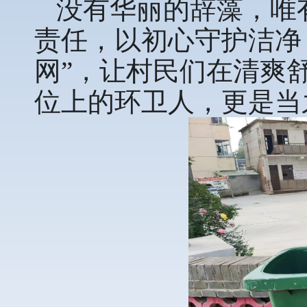
没有华丽的辞藻，唯
责任，以初心守护洁净
网”，让村民们在清爽
位上的环卫人，更是当