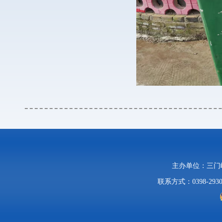
主办单位：三
联系方式：0398-2930