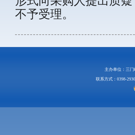
形式向采购人提出质疑
不予受理。
主办单位：三
联系方式：0398-2930