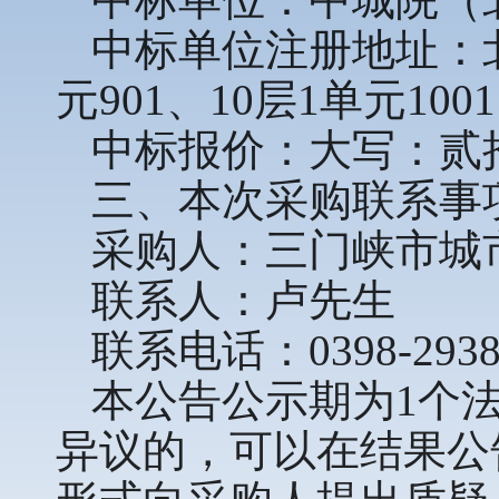
中标单位注册地址：北
元901、10层1单元100
中标报价：大写：贰拾玖
三、本次采购联系事
采购人：三门峡市城
联系人：卢先生
联系电话：0398-2938
本公告公示期为1个
异议的，可以在结果公