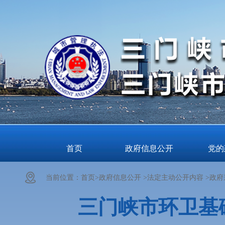
首页
政府信息公开
党的
当前位置：
首页>
政府信息公开 >
法定主动公开内容 >
政府
三门峡市环卫基