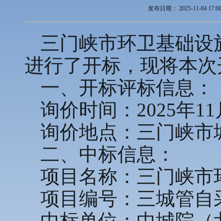
发布日期：
2025-11-04 17:0
三门峡市环卫基础设施
进行了开标，现将本次
一、开标评标信息：
询价时间：2025年1
询价地点：三门峡市
二、中标信息：
项目名称：三门峡市
项目编号：三城管自采〔
中标单位：中城院（