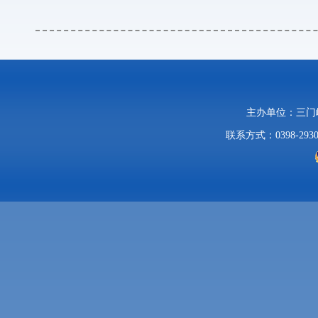
主办单位：三
联系方式：0398-2930