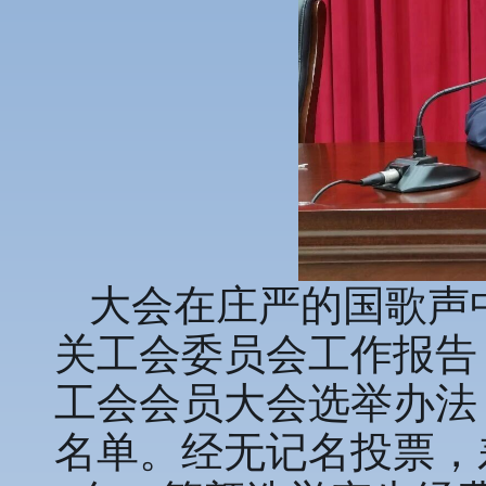
大会在庄严的国歌声
关工会委员会工作报告
工会会员大会选举办法
名单。经无记名投票，