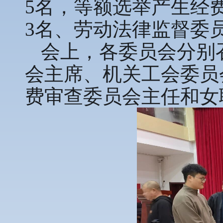
5名，等额选举产生经
3名、劳动法律监督委
会上，各委员会分别
会主席、机关工会委员
费审查委员会主任和女