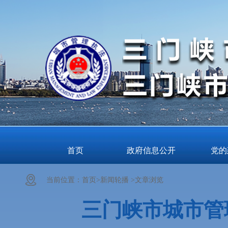
首页
政府信息公开
党的
当前位置：
首页>
新闻轮播 >
文章浏览
三门峡市城市管