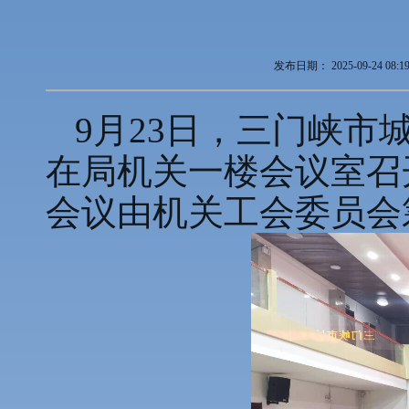
发布日期：
2025-09-24 08:1
9月23日，三门峡
在局机关一楼会议室召
会议由机关工会委员会