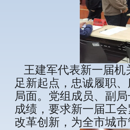
王建军代表新一届机
足新起点，忠诚履职、
局面。党组成员、副局
成绩，要求新一届工会
改革创新，为全市城市