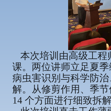
本次培训由高级工程
课。两位讲师立足夏季
病虫害识别与科学防治
解。从修剪作用、季节
14 个方面进行细致