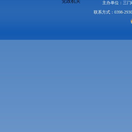
党政机关
主办单位：三
联系方式：0398-2930