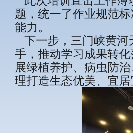
此次培训直击工作薄
题，统一了作业规范标
能力。
下一步，三门峡黄河
手，推动学习成果转化
展绿植养护、病虫防治
理打造生态优美、宜居