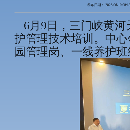
发布日期：
2026-06-10 08:1
6月9日，三门峡黄
护管理技术培训。中心
园管理岗、一线养护班组