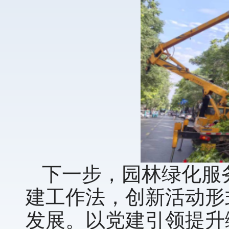
下一步，园林绿化服
建工作法，创新活动形
发展。以党建引领提升