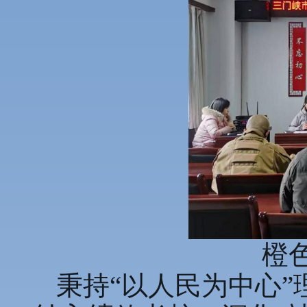
橙
秉持“以人民为中心”