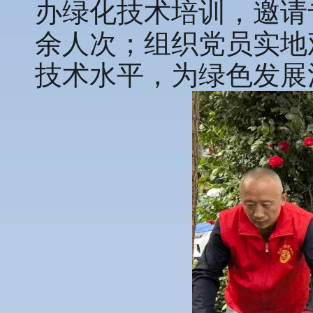
办绿化技术培训，邀请
余人次；组织党员实地
技术水平，为绿色发展