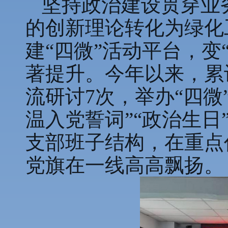
坚持政治建设贯穿业
的创新理论转化为绿化
建“四微”活动平台，变
著提升。今年以来，累
流研讨7次，举办“四微
温入党誓词”“政治生
支部班子结构，在重点任
党旗在一线高高飘扬。