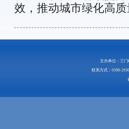
效，推动城市绿化高质
主办单位：三
联系方式：0398-2930