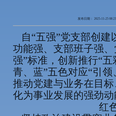
发布日期：
2025-11-25 08:2
自“五强”党支部创
功能强、支部班子强、
强”标准，创新推行“五
青、蓝”五色对应“引
推动党建与业务在目标
化为事业发展的强劲动
红