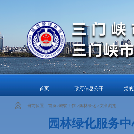
首页
政府信息公开
党的
当前位置：
首页>
城管工作 >
园林绿化 >
文章浏览
园林绿化服务中