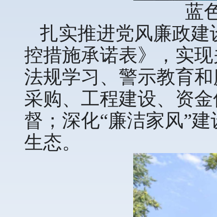
蓝
扎实推进党风廉政建
控措施承诺表》，实现
法规学习、警示教育和
采购、工程建设、资金
督；深化“廉洁家风”建
生态。