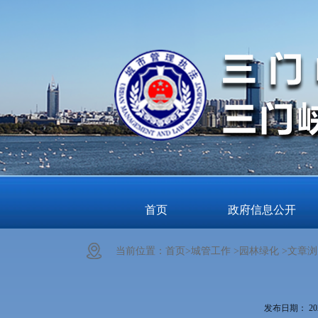
首页
政府信息公开
当前位置：
首页>
城管工作 >
园林绿化 >
文章浏
发布日期：
20