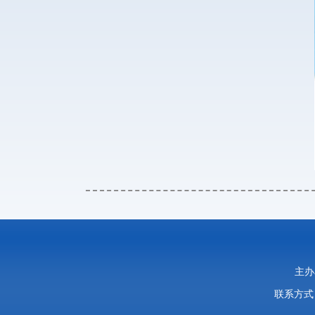
主办
联系方式：0