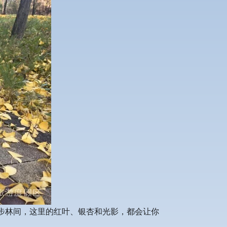
步林间，这里的红叶、银杏和光影，都会让你