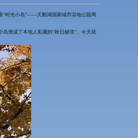
“时光小岛”——天鹅湖国家城市湿地公园周
岛便成了本地人私藏的“秋日秘境”。今天就