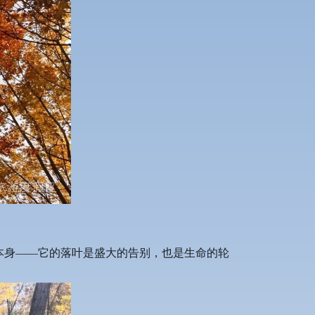
。
物本身——它的落叶是盛大的告别，也是生命的轮