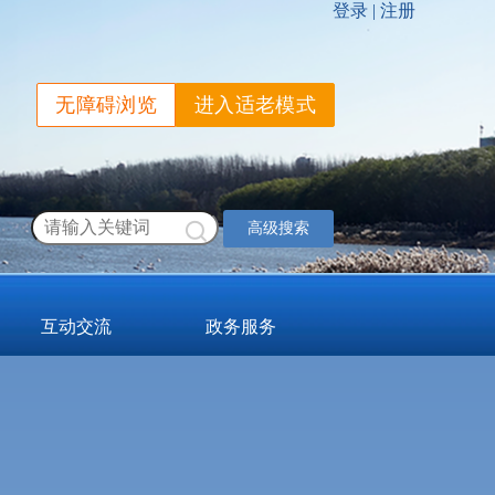
无障碍浏览
进入适老模式
高级搜索
互动交流
政务服务