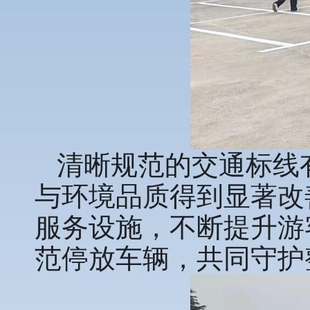
清晰规范的交通标线
与环境品质得到显著改
服务设施，不断提升游
范停放车辆，共同守护