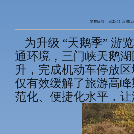
发布日期：
2025-11-03 08:2
为升级 “天鹅季” 
通环境，三门峡天鹅湖
升，完成机动车停放区
仅有效缓解了旅游高峰
范化、便捷化水平，让