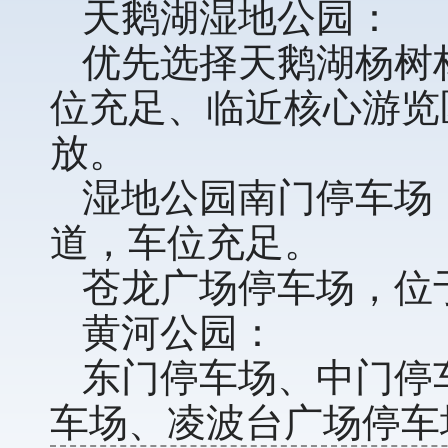
天鹅湖湿地公园：
优先选择天鹅湖杨树
位充足、临近核心游览
放。
湿地公园南门停车场
道，车位充足。
苍龙广场停车场，位
黄河公园：
东门停车场、中门停
车场、凌波台广场停车