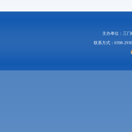
主办单位：三
联系方式：0398-2930