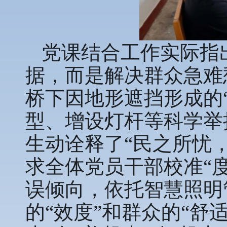
党课结合工作实际指
据，而是解决群众急难
桥下因地形遮挡形成的
型、增设灯杆等科学举
生动诠释了“民之所忧
求全体党员干部校准“度
误倾向，依托智慧照明
的“效度”和群众的“舒