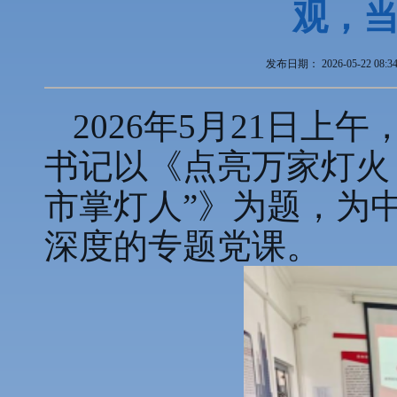
观，当
发布日期：
2026-05-22 08:3
2026年5月21日
书记以《点亮万家灯火
市掌灯人”》为题，为
深度的专题党课。