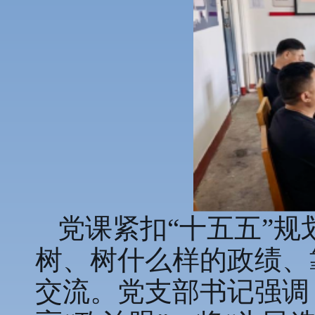
党课紧扣“十五五”
树、树什么样的政绩、
交流。党支部书记强调