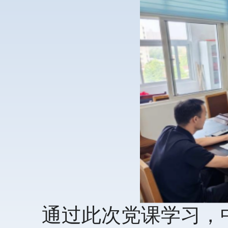
通过此次党课学习，