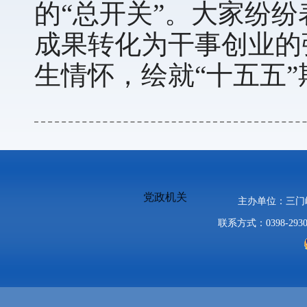
的“总开关”。大家纷
成果转化为干事创业的
生情怀，绘就“十五五
党政机关
主办单位：三
联系方式：0398-2930