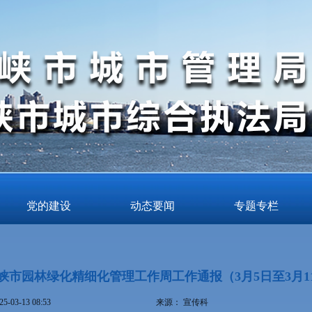
党的建设
动态要闻
专题专栏
峡市园林绿化精细化管理工作周工作通报（3月5日至3月1
25-03-13 08:53
来源：
宣传科