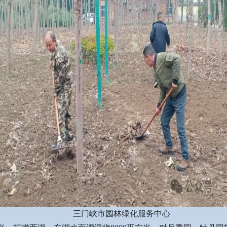
三门峡市园林绿化服务中心