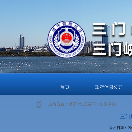
首页
政府信息公开
当前位置：
首页>
动态要闻 >
文章浏览
三门
发布日期：
20