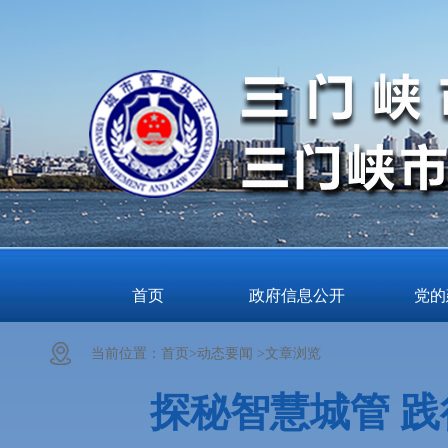
首页
政府信息公开
党的
当前位置：
首页>
动态要闻 >
文章浏览
探秘智慧城管 