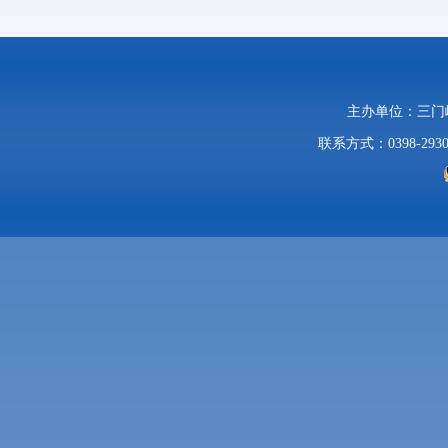
主办单位：三
联系方式：0398-2930