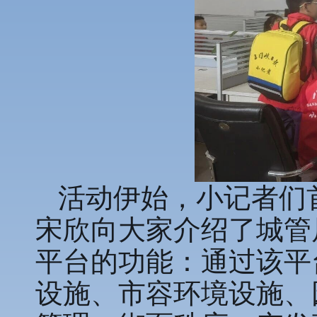
活动伊始，小记者们
宋欣向大家介绍了城管
平台的功能：通过该平
设施、市容环境设施、