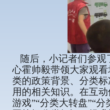
随后，小记者们参观
心霍帅毅带领大家观看
类的政策背景、分类标
用的相关知识。在互动
游戏”“分类大转盘”“