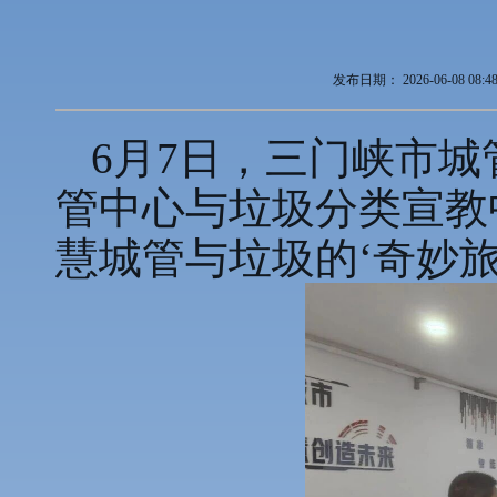
发布日期：
2026-06-08 08:4
6月7日，三门峡市
管中心与垃圾分类宣教
慧城管与垃圾的‘奇妙旅