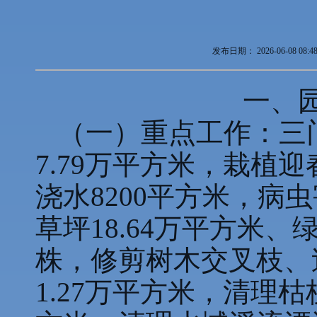
发布日期：
2026-06-08 08:4
一、
（一）重点工作：三
7.79万平方米，栽植迎
浇水8200平方米，病虫
草坪18.64万平方米、
株，修剪树木交叉枝、
1.27万平方米，清理枯