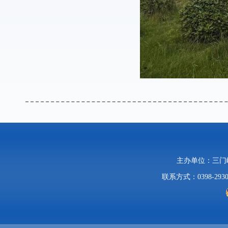
主办单位：三
联系方式：0398-2930