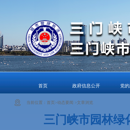
首页
政府信息公开
党的
当前位置：
首页>
动态要闻 >
文章浏览
三门峡市园林绿