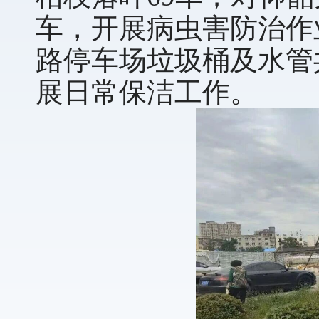
车，开展病虫害防治作
路停车场垃圾桶及水管
展日常保洁工作。