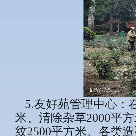
5.友好苑管理中心：
米、清除杂草2000平
纹2500平方米、各类