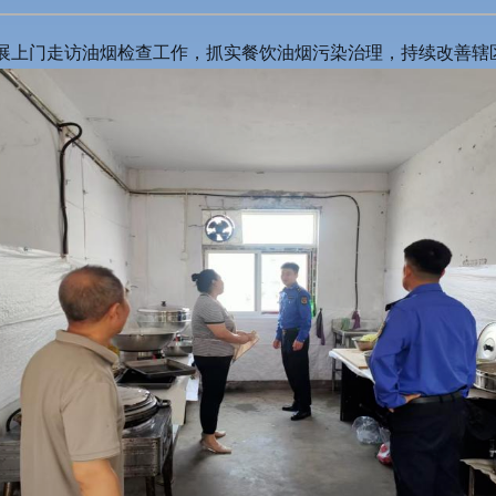
展上门走访油烟检查工作，抓实餐饮油烟污染治理，持续改善辖