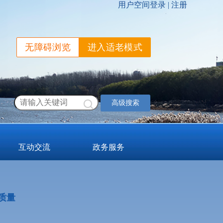
无障碍浏览
进入适老模式
高级搜索
互动交流
政务服务
质量