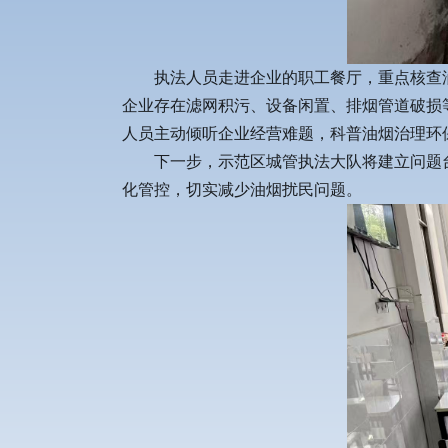
执法人员走进企业的职工餐厅，重点核查
企业存在滤网积污、设备闲置、排烟管道破损
人员主动倾听企业经营难题，科普油烟治理环
下一步，示范区城管执法大队将建立问题
化管控，切实减少油烟扰民问题。