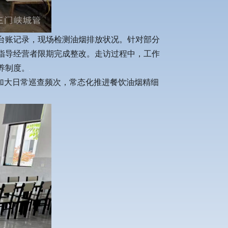
台账记录，现场检测油烟排放状况。针对部分
指导经营者限期完成整改。走访过程中，工作
养制度。
加大日常巡查频次，常态化推进餐饮油烟精细