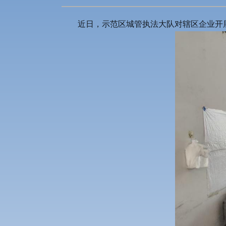
近日，示范区城管执法大队对辖区企业开