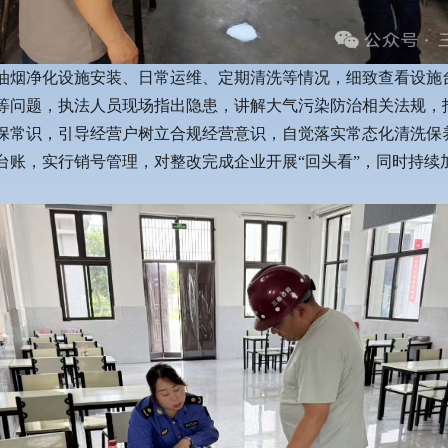
油烟净化设施安装、日常运维、定期清洗等情况，细致查看设施
等问题，执法人员现场指出隐患，讲解大气污染防治相关法规，
保常识，引导经营户树立合规经营意识，自觉落实常态化清洗保
台账，实行销号管理，对整改完成企业开展“回头看”，同时持续