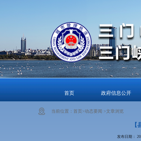
首页
政府信息公开
当前位置：
首页>
动态要闻 >
文章浏览
【
发布日期：
20