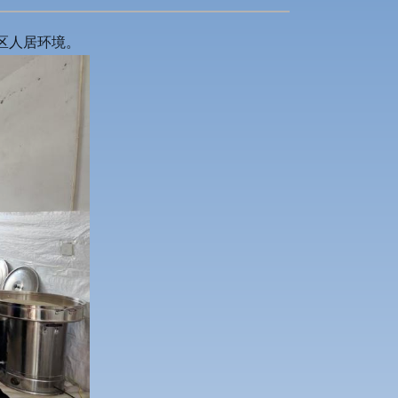
区人居环境。