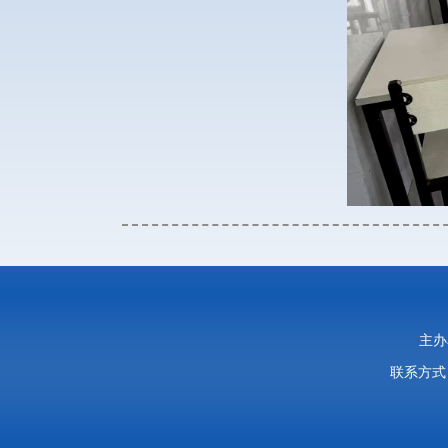
主办
联系方式：0