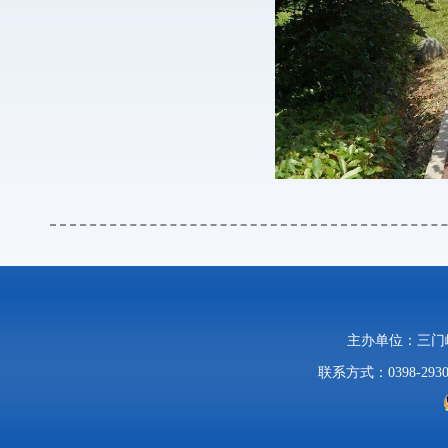
主办单位：三
联系方式：0398-2930