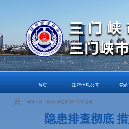
首页
政府信息公开
党的
当前位置：
首页>
动态要闻 >
文章浏览
隐患排查彻底 