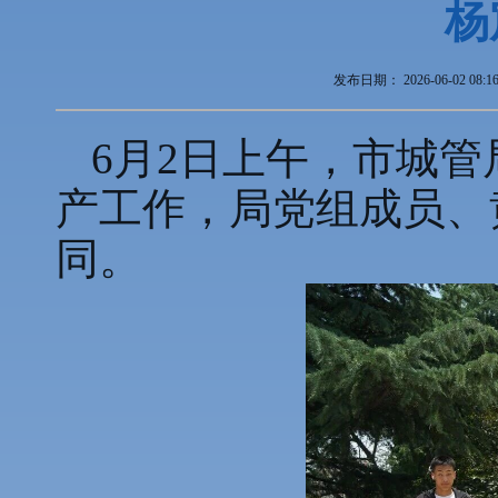
杨
发布日期：
2026-06-02 08:1
6月2日上午，市城
产工作，局党组成员、
同。