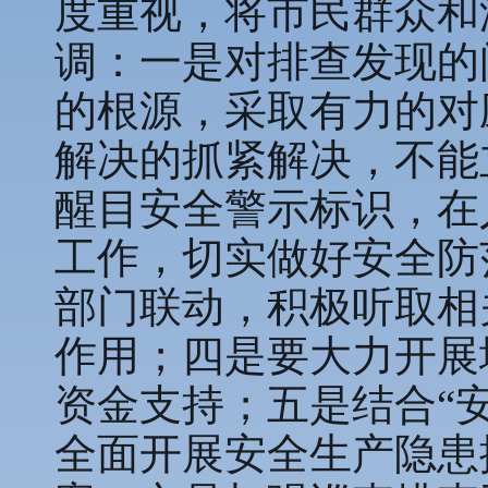
度重视，将市民群众和
调：一是对排查发现的
的根源，采取有力的对
解决的抓紧解决，不能
醒目安全警示标识，在
工作，切实做好安全防
部门联动，积极听取相
作用；四是要大力开展
资金支持；五是结合“
全面开展安全生产隐患