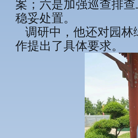
案；六是加强巡查排查
稳妥处置。
调研中，他还对园林
作提出了具体要求。