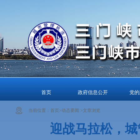
首页
政府信息公开
党的
当前位置：
首页>
动态要闻 >
文章浏览
迎战马拉松，城