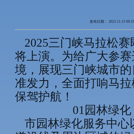
发布日期：
2025-11-15 09:3
2025三门峡马拉松
将上演。为给广大参赛
境，展现三门峡城市的
准发力，全面打响马拉
保驾护航！
01园林绿化
市园林绿化服务中心