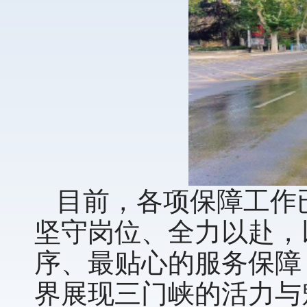
目前，各项保障工作
坚守岗位、全力以赴，
序、最贴心的服务保障
界展现三门峡的活力与