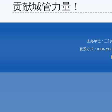
贡献城管力量！
主办单位：三
联系方式：0398-2930