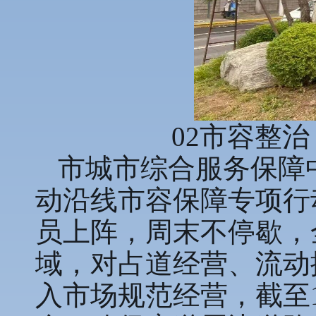
02市容整治
市城市综合服务保障中
动沿线市容保障专项行
员上阵，周末不停歇，
域，对占道经营、流动
入市场规范经营，截至