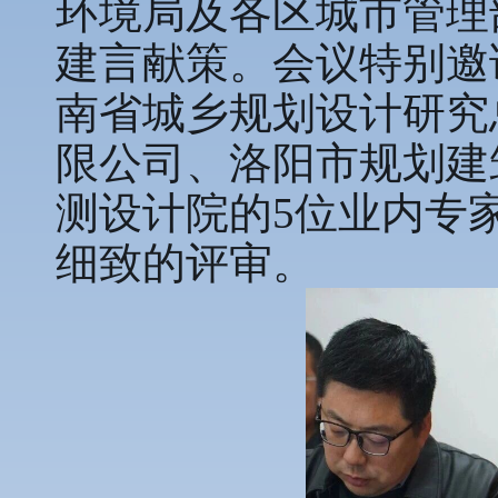
环境局及各区城市管理
建言献策。会议特别邀
南省城乡规划设计研究
限公司、洛阳市规划建
测设计院的5位业内专
细致的评审。