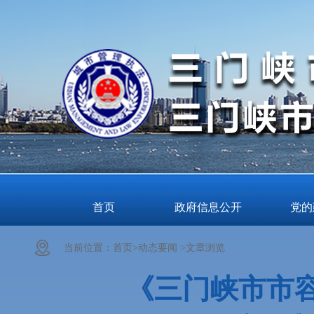
首页
政府信息公开
党的
当前位置：
首页>
动态要闻 >
文章浏览
《三门峡市市容