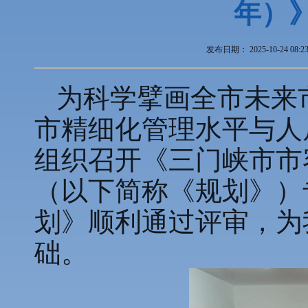
年）
发布日期：
2025-10-24 08:2
为科学擘画全市未来
市精细化管理水平与人
组织召开《三门峡市市容
（以下简称《规划》）
划》顺利通过评审，为
础。