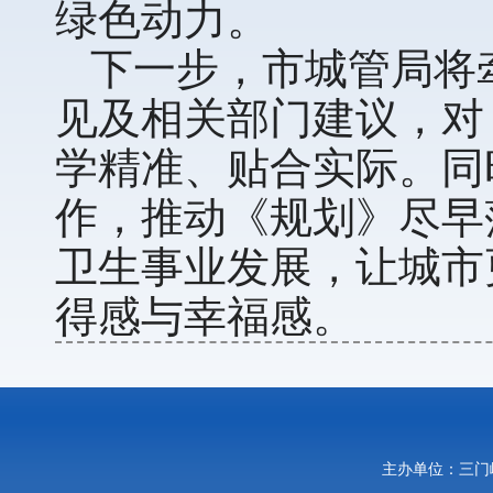
绿色动力。
下一步，市城管局将
见及相关部门建议，对
学精准、贴合实际。同
作，推动《规划》尽早
卫生事业发展，让城市
得感与幸福感。
主办单位：三