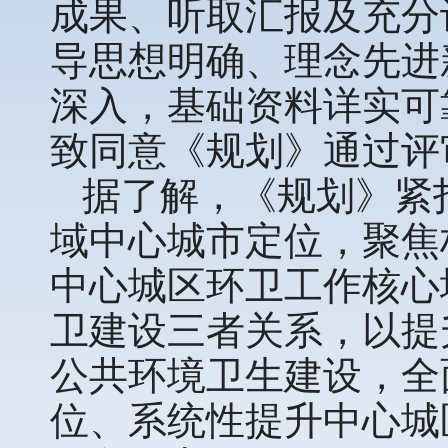
成果、听取汇报及充分
导思想明确、理念先进
深入，基础资料详实可
致同意《规划》通过评
据了解，《规划》紧
域中心城市定位，聚焦
中心城区环卫工作核心
卫建设三者关系，以提
公共环境卫生建设，全
位、系统性提升中心城