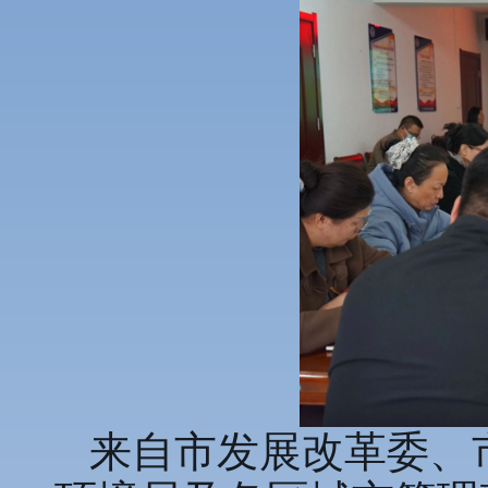
来自市发展改革委、